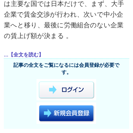
は主要な国では日本だけで、まず、大手
企業で賃金交渉が行われ、次いで中小企
業へと移り、最後に労働組合のない企業
の賃上げ額が決まる 。
...【全文を読む】
記事の全文をご覧になるには会員登録が必要で
す。