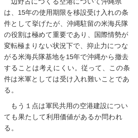
辺野古につくる空港について沖縄県
は、15年の使用期限を移設受け入れの条
件として挙げたが、沖縄駐留の米海兵隊
の役割は極めて重要であり、国際情勢が
変転極まりない状況下で、抑止力につな
がる米海兵隊基地を15年で沖縄から撤去
することは考えにくい。従って、この条
件は米軍としては受け入れ難いことであ
る。
もう１点は軍民共用の空港建設につい
ても果たして利用価値があるか問われ
る。