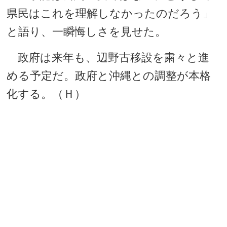
県民はこれを理解しなかったのだろう」
と語り、一瞬悔しさを見せた。
政府は来年も、辺野古移設を粛々と進
める予定だ。政府と沖縄との調整が本格
化する。（Ｈ）