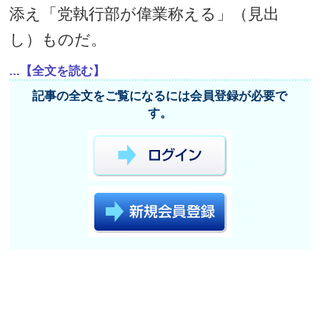
添え「党執行部が偉業称える」（見出
し）ものだ。
...【全文を読む】
記事の全文をご覧になるには会員登録が必要で
す。