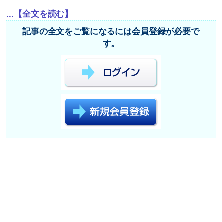
...【全文を読む】
記事の全文をご覧になるには会員登録が必要で
す。