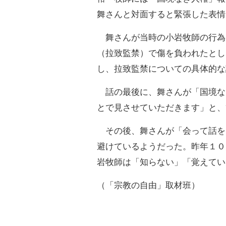
舞さんと対面すると緊張した表情
舞さんが当時の小岩牧師の行為
（拉致監禁）で傷を負われたとし
し、拉致監禁についての具体的な
話の最後に、舞さんが「国境な
とで見させていただきます」と、
その後、舞さんが「会って話を
避けているようだった。昨年１０
岩牧師は「知らない」「覚えてい
（「宗教の自由」取材班）