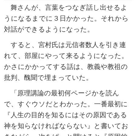
舞さんが、言葉をつなぎ話し出せるよ
うになるまでに３日かかった。それから
対話ができるようになった。
すると、宮村氏は元信者数人を引き連
れて、部屋にやって来るようになった。
かさにかかってする話は、教義や教祖の
批判、醜聞で埋まっていた。
「原理講論の最初何ページかを読ん
で、すぐウソだとわかった。一番最初に
『人生の目的を知るにはその原因である
神を知らなければならない』と書いてお