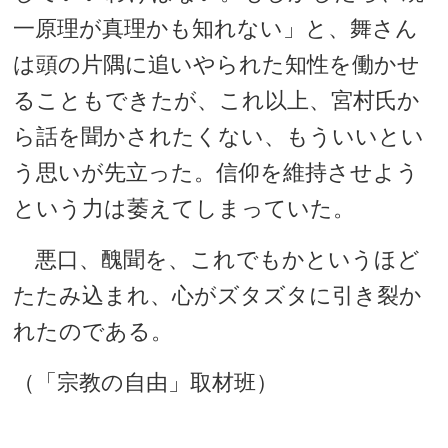
一原理が真理かも知れない」と、舞さん
は頭の片隅に追いやられた知性を働かせ
ることもできたが、これ以上、宮村氏か
ら話を聞かされたくない、もういいとい
う思いが先立った。信仰を維持させよう
という力は萎えてしまっていた。
悪口、醜聞を、これでもかというほど
たたみ込まれ、心がズタズタに引き裂か
れたのである。
（「宗教の自由」取材班）