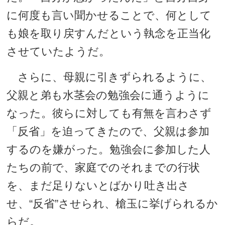
に何度も言い聞かせることで、何として
も娘を取り戻すんだという執念を正当化
させていたようだ。
さらに、母親に引きずられるように、
父親と弟も水茎会の勉強会に通うように
なった。彼らに対しても有無を言わさず
「反省」を迫ってきたので、父親は参加
するのを嫌がった。勉強会に参加した人
たちの前で、家庭でのそれまでの行状
を、まだ足りないとばかり吐き出さ
せ、“反省”させられ、槍玉に挙げられるか
らだ。