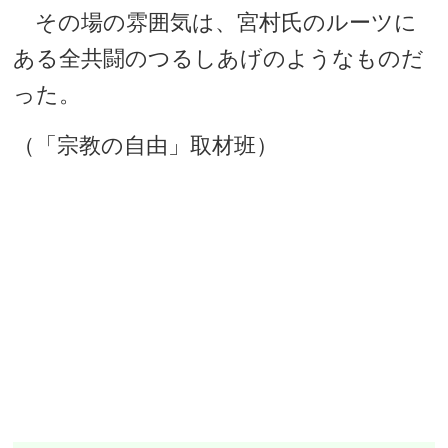
その場の雰囲気は、宮村氏のルーツに
ある全共闘のつるしあげのようなものだ
った。
（「宗教の自由」取材班）