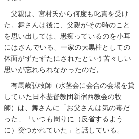
父親は、宮村氏から何度も叱責を受け
た。舞さんは後に、父親がその時のこと
を思い出しては、愚痴っているのを小耳
にはさんでいる。一家の大黒柱としての
体面がずたずたにされたという苦々しい
思いが忘れられなかったのだ。
有馬歳弘牧師（水茎会に会合の会場を貸
していた日本基督教団新宿西教会の牧
師）は、舞さんに「お父さんは気の毒だ
った」「いつも周りに（反省するよう
に）突つかれていた」と話している。