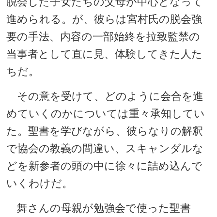
脱会した子女たちの父母が中心となって
進められる。が、彼らは宮村氏の脱会強
要の手法、内容の一部始終を拉致監禁の
当事者として直に見、体験してきた人た
ちだ。
その意を受けて、どのように会合を進
めていくのかについては重々承知してい
た。聖書を学びながら、彼らなりの解釈
で協会の教義の間違い、スキャンダルな
どを新参者の頭の中に徐々に詰め込んで
いくわけだ。
舞さんの母親が勉強会で使った聖書