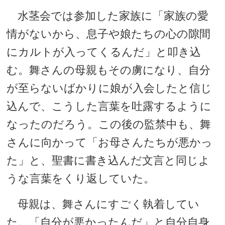
水茎会では参加した家族に「家族の愛
情がないから、息子や娘たちの心の隙間
にカルトが入ってくるんだ」と叩き込
む。舞さんの母親もその虜になり、自分
が至らないばかりに娘が入会したと信じ
込んで、こうした言葉を吐露するように
なったのだろう。この後の監禁中も、舞
さんに向かって「お母さんたちが悪かっ
た」と、聖書に書き込んだ文言と同じよ
うな言葉をくり返していた。
母親は、舞さんにすごく執着してい
た。「自分が悪かったんだ」と自分自身