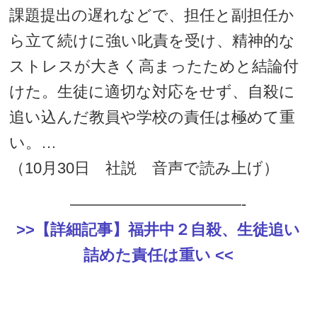
課題提出の遅れなどで、担任と副担任か
ら立て続けに強い叱責を受け、精神的な
ストレスが大きく高まったためと結論付
けた。生徒に適切な対応をせず、自殺に
追い込んだ教員や学校の責任は極めて重
い。…
（10月30日 社説 音声で読み上げ）
———————————-
>>【詳細記事】福井中２自殺、生徒追い
詰めた責任は重い <<