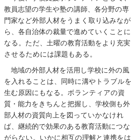
教員志望の学生や塾の講師、各分野の専
門家など外部人材をうまく取り込みなが
ら、各自治体の裁量で進めていくことに
なる。ただ、土曜の教育活動をより充実
させるためには課題もある。
地域の外部人材を活用し学校に外の風
を入れることは、同時に溝やトラブルを
生む原因にもなる。ボランティアの資
質・能力をきちんと把握し、学校側も外
部人材の資質向上を図っていかなけれ
ば、継続的で効果のある教育活動につな
がらない。いかに相互の理解と連携をは