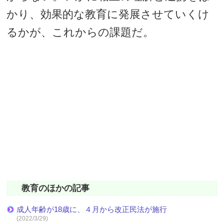
かり、効果的な教育に発展させていくけ
るかが、これからの課題だ。
教育のほかの記事
成人年齢が18歳に、４月から改正民法が施行
(2022/3/29)