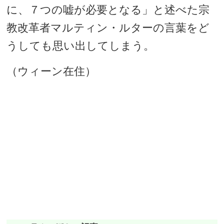
に、７つの嘘が必要となる」と述べた宗
教改革者マルティン・ルターの言葉をど
うしても思い出してしまう。
（ウィーン在住）