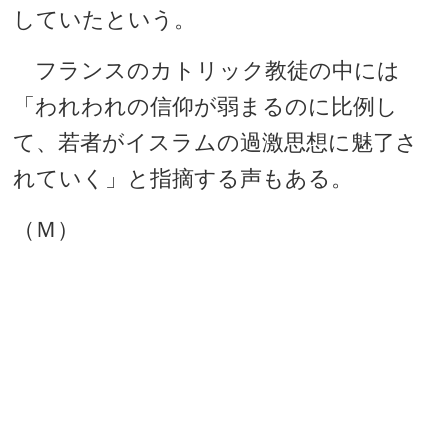
していたという。
フランスのカトリック教徒の中には
「われわれの信仰が弱まるのに比例し
て、若者がイスラムの過激思想に魅了さ
れていく」と指摘する声もある。
（Ｍ）