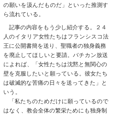
の願いを汲んだものだ」といった推測す
ら流れている。
記事の内容をもう少し紹介する。２４
人のイタリア女性たちはフランシスコ法
王に公開書簡を送り、聖職者の独身義務
を廃止してほしいと要請。バチカン放送
によれば、「女性たちは沈黙と無関心の
壁を克服したいと願っている。彼女たち
は破滅的な苦痛の日々を送ってきた」と
いう。
「私たちのためだけに願っているので
はなく、教会全体の繁栄ためにも独身制