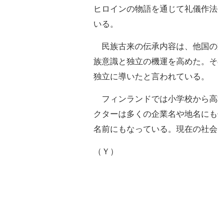
ヒロインの物語を通じて礼儀作法
いる。
民族古来の伝承内容は、他国の
族意識と独立の機運を高めた。そ
独立に導いたと言われている。
フィンランドでは小学校から高
クターは多くの企業名や地名にも
名前にもなっている。現在の社会
（Ｙ）