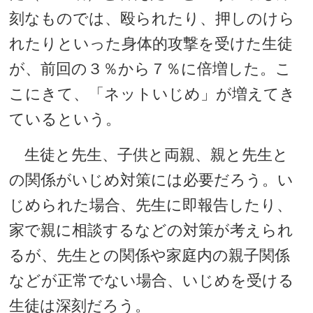
刻なものでは、殴られたり、押しのけら
れたりといった身体的攻撃を受けた生徒
が、前回の３％から７％に倍増した。こ
こにきて、「ネットいじめ」が増えてき
ているという。
生徒と先生、子供と両親、親と先生と
の関係がいじめ対策には必要だろう。い
じめられた場合、先生に即報告したり、
家で親に相談するなどの対策が考えられ
るが、先生との関係や家庭内の親子関係
などが正常でない場合、いじめを受ける
生徒は深刻だろう。