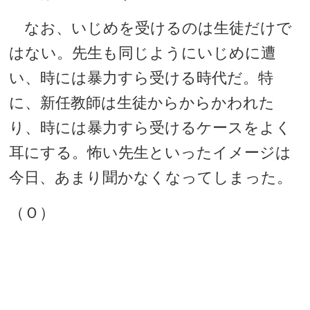
なお、いじめを受けるのは生徒だけで
はない。先生も同じようにいじめに遭
い、時には暴力すら受ける時代だ。特
に、新任教師は生徒からからかわれた
り、時には暴力すら受けるケースをよく
耳にする。怖い先生といったイメージは
今日、あまり聞かなくなってしまった。
（Ｏ）