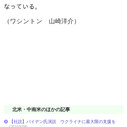
なっている。
（ワシントン 山崎洋介）
北米・中南米のほかの記事
【社説】バイデン氏演説 ウクライナに最大限の支援を
(2022/3/28)