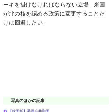
ーキを掛けなければならない立場。米国
が北の核を認める政策に変更することだ
けは回避したい」
写真のほかの記事
【韓国紙】委員会共和国