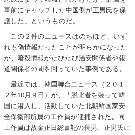
事前にキャッチした中国側が正男氏を保
護した」というものだ。
この２件のニュースはのちほど、いず
れも偽情報だったことが明らかになった
が、暗殺情報がたびたび治安関係者や報
道関係者の間を回っていた事例である。
最近では、韓国聯合ニュース（２０１
２年10月９日）が、「脱北者を装って韓
国に潜入し、活動していた北朝鮮国家安
全保衛部所属の工作員が逮捕された。同
工作員は故金正日総書記の長男、正男氏に