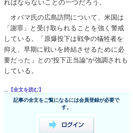
ればならないことの一つだろう。
オバマ氏の広島訪問について、米国は
「謝罪」と受け取られることを強く警戒
している。「原爆投下は戦争の犠牲者を
抑え、早期に戦いを終結させるために必
要だった」との“投下正当論”が強調されも
している。
...【全文を読む】
記事の全文をご覧になるには会員登録が必要で
す。