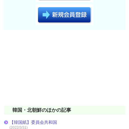
韓国・北朝鮮のほかの記事
【韓国紙】委員会共和国
(2022/3/31)