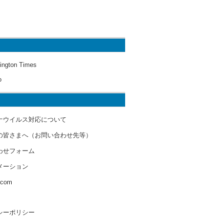
ington Times
o
ナウイルス対応について
の皆さまへ（お問い合わせ先等）
わせフォーム
メーション
s.com
シーポリシー