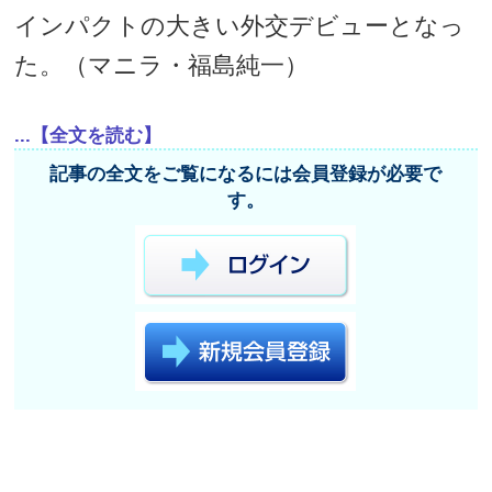
インパクトの大きい外交デビューとなっ
た。（マニラ・福島純一）
...【全文を読む】
記事の全文をご覧になるには会員登録が必要で
す。