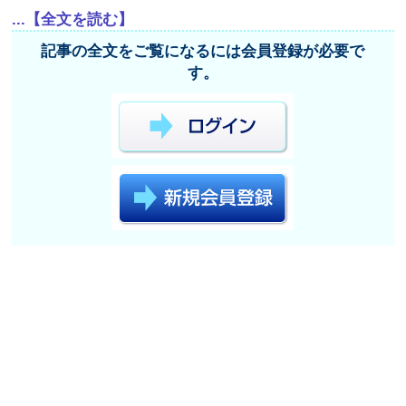
...【全文を読む】
記事の全文をご覧になるには会員登録が必要で
す。