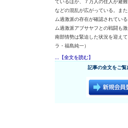
ているほか、７万人の住人が避難
などの混乱が広がっている。また
ム過激派の存在が確認されている
ム過激派アブサヤフとの戦闘も激
南部情勢は緊迫した状況を迎えて
ラ・福島純一）
...【全文を読む】
記事の全文をご覧