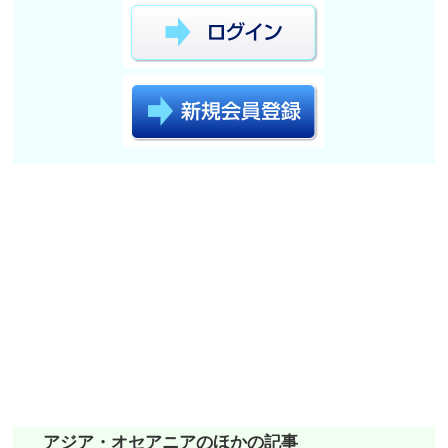
アジア・オセアニアのほかの記事