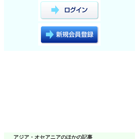
アジア・オセアニアのほかの記事