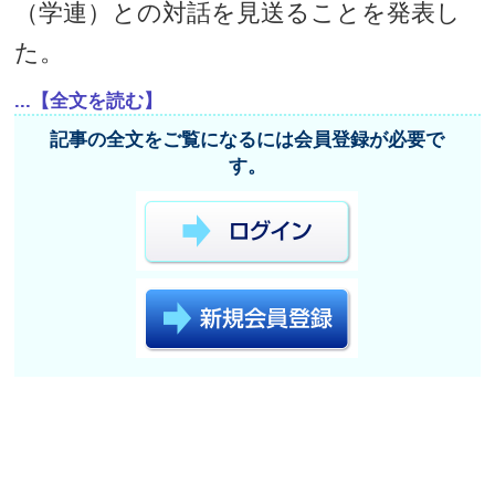
（学連）との対話を見送ることを発表し
た。
...【全文を読む】
記事の全文をご覧になるには会員登録が必要で
す。