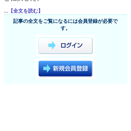
...【全文を読む】
記事の全文をご覧になるには会員登録が必要で
す。