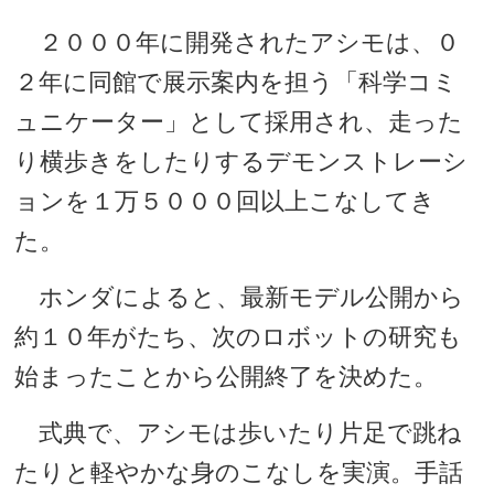
２０００年に開発されたアシモは、０
２年に同館で展示案内を担う「科学コミ
ュニケーター」として採用され、走った
り横歩きをしたりするデモンストレーシ
ョンを１万５０００回以上こなしてき
た。
ホンダによると、最新モデル公開から
約１０年がたち、次のロボットの研究も
始まったことから公開終了を決めた。
式典で、アシモは歩いたり片足で跳ね
たりと軽やかな身のこなしを実演。手話