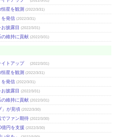
(2022/3/31)
の恒星を観測
(2022/3/31)
」を発信
(2022/3/31)
をお披露目
(2022/3/31)
系の維持に貢献
(2022/3/31)
ライトアップ
(2022/3/31)
の恒星を観測
(2022/3/31)
」を発信
(2022/3/31)
をお披露目
(2022/3/31)
系の維持に貢献
(2022/3/31)
プ」が見頃
(2022/3/30)
戦でファン期待
(2022/3/30)
0億円を支援
(2022/3/30)
思い出を」