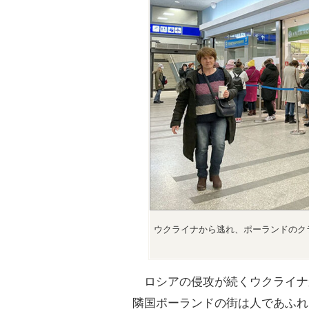
ウクライナから逃れ、ポーランドのク
ロシアの侵攻が続くウクライナ
隣国ポーランドの街は人であふれ