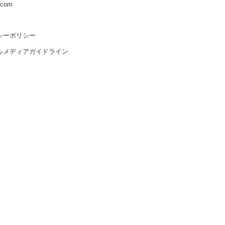
s.com
シーポリシー
ルメディアガイドライン