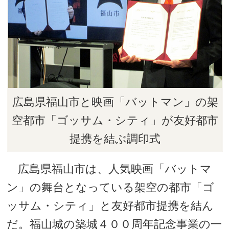
広島県福山市と映画「バットマン」の架
空都市「ゴッサム・シティ」が友好都市
提携を結ぶ調印式
広島県福山市は、人気映画「バットマ
ン」の舞台となっている架空の都市「ゴ
ッサム・シティ」と友好都市提携を結ん
だ。福山城の築城４００周年記念事業の一