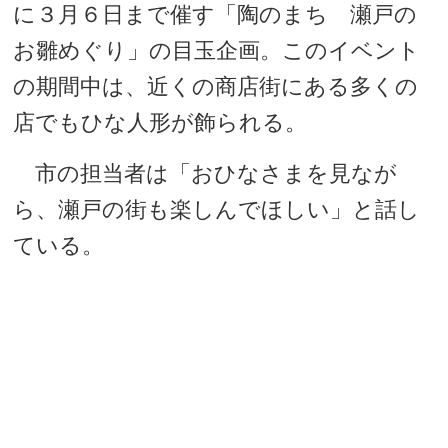
に３月６日まで催す「陶のまち 瀬戸の
お雛めぐり」の目玉企画。このイベント
の期間中は、近くの商店街にある多くの
店でもひな人形が飾られる。
市の担当者は「おひなさまを見なが
ら、瀬戸の街も楽しんでほしい」と話し
ている。