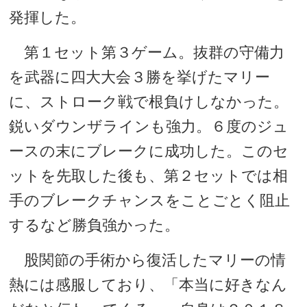
発揮した。
第１セット第３ゲーム。抜群の守備力
を武器に四大大会３勝を挙げたマリー
に、ストローク戦で根負けしなかった。
鋭いダウンザラインも強力。６度のジュ
ースの末にブレークに成功した。このセ
ットを先取した後も、第２セットでは相
手のブレークチャンスをことごとく阻止
するなど勝負強かった。
股関節の手術から復活したマリーの情
熱には感服しており、「本当に好きなん