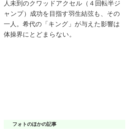
人未到のクワッドアクセル（４回転半ジ
ャンプ）成功を目指す羽生結弦も、その
一人。希代の「キング」が与えた影響は
体操界にとどまらない。
フォトのほかの記事