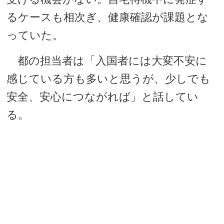
るケースも相次ぎ、健康確認が課題とな
っていた。
都の担当者は「入国者には大変不安に
感じている方も多いと思うが、少しでも
安全、安心につながれば」と話してい
る。