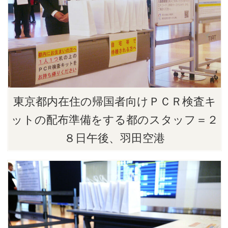
東京都内在住の帰国者向けＰＣＲ検査キ
ットの配布準備をする都のスタッフ＝２
８日午後、羽田空港