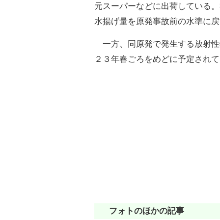
元スーパーなどに出荷している。
水揚げ量を原発事故前の水準に戻
一方、同原発で発生する放射性
２３年春ごろをめどに予定されて
フォトのほかの記事