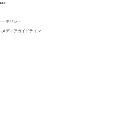
s.com
シーポリシー
ルメディアガイドライン