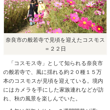
奈良市の般若寺で見頃を迎えたコスモス
＝２２日
「コスモス寺」として知られる奈良市
の般若寺で、風に揺れる約２０種１５万
本のコスモスが見頃を迎えている。境内
にはカメラを手にした家族連れなどが訪
れ、秋の風景を楽しんでいた。