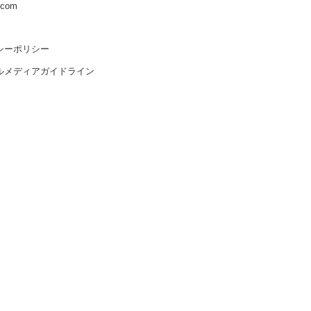
s.com
シーポリシー
ルメディアガイドライン