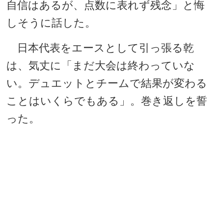
自信はあるが、点数に表れず残念」と悔
しそうに話した。
日本代表をエースとして引っ張る乾
は、気丈に「まだ大会は終わっていな
い。デュエットとチームで結果が変わる
ことはいくらでもある」。巻き返しを誓
った。