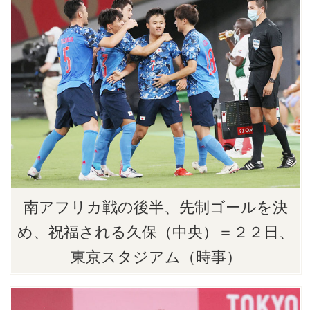
南アフリカ戦の後半、先制ゴールを決
め、祝福される久保（中央）＝２２日、
東京スタジアム（時事）