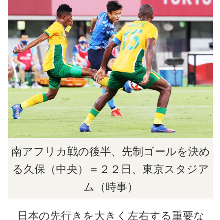
南アフリカ戦の後半、先制ゴールを決め
る久保（中央）＝２２日、東京スタジア
ム（時事）
日本の先行きを大きく左右する重要な