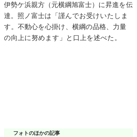
伊勢ケ浜親方（元横綱旭富士）に昇進を伝
達。照ノ富士は「謹んでお受けいたしま
す。不動心を心掛け、横綱の品格、力量
の向上に努めます」と口上を述べた。
フォトのほかの記事