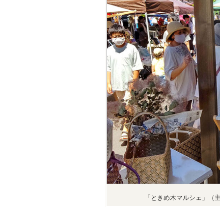
「ときめ木マルシェ」（