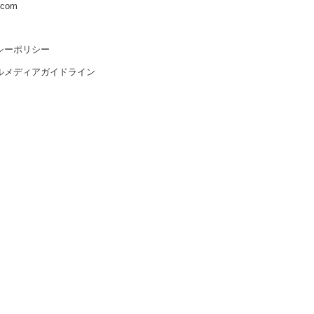
s.com
シーポリシー
ルメディアガイドライン