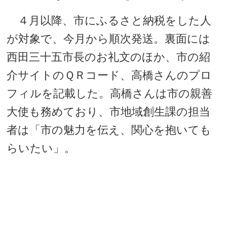
４月以降、市にふるさと納税をした人
が対象で、今月から順次発送。裏面には
西田三十五市長のお礼文のほか、市の紹
介サイトのＱＲコード、高橋さんのプロ
フィルを記載した。高橋さんは市の親善
大使も務めており、市地域創生課の担当
者は「市の魅力を伝え、関心を抱いても
らいたい」。