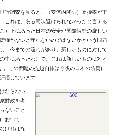
世論調査を見ると、（安倍内閣の）支持率が下
、これは、ある意味避けられなかったと言える
ご）下にあった日本の安全が国際情勢の厳しい
衛権がないと守れないのではないかという問題
し、今までの流れがあり、新しいものに対して
の中にあったわけで、これは新しいものに対す
ます。この問題の提起自体は今後の日本の防衛に
評価しています。
ばならない
家財政を考
らないこと
において
なければな