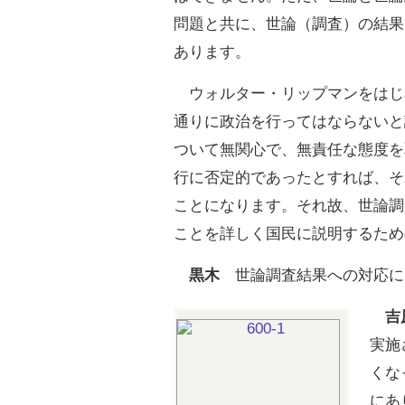
問題と共に、世論（調査）の結果
あります。
ウォルター・リップマンをはじ
通りに政治を行ってはならないと
ついて無関心で、無責任な態度を
行に否定的であったとすれば、そ
ことになります。それ故、世論調
ことを詳しく国民に説明するため
黒木
世論調査結果への対応に
吉
実施
くな
にあ