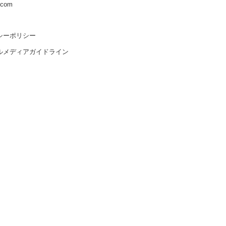
s.com
シーポリシー
ルメディアガイドライン