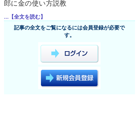
郎に金の使い方説教
...【全文を読む】
記事の全文をご覧になるには会員登録が必要で
す。