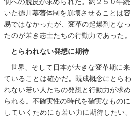
制への脱皮が求められた。約２５０年続
いた徳川幕藩体制を崩壊させることは容
易ではなかったが、変革の起爆剤となっ
たのが若き志士たちの行動力であった。
とらわれない発想に期待
世界、そして日本が大きな変革期に来
ていることは確かだ。既成概念にとらわ
れない若い人たちの発想と行動力が求め
られる。不確実性の時代を確実なものに
していくためにも若い力に期待したい。