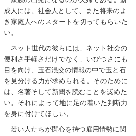
成人には、社会人として、また将来のよ
き家庭人へのスタートを切ってもらいた
い。
ネット世代の彼らには、ネット社会の
便利さ手軽さだけでなく、いびつさにも
目を向け、玉石混交の情報の中で玉と石
を見分ける力が求められる。そのために
は、名著そして新聞を読むことを奨めた
い。それによって地に足の着いた判断力
を身に付けてほしい。
若い人たちが関心を持つ雇用情勢に関