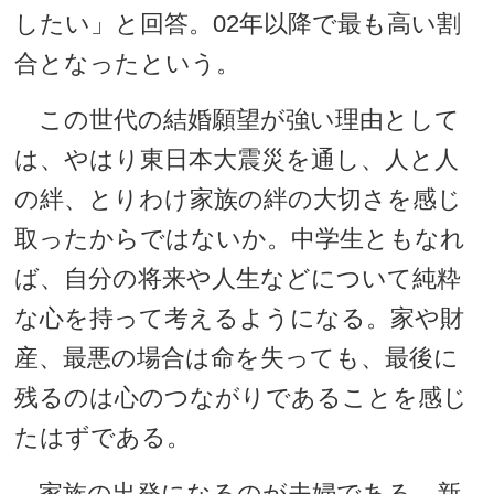
したい」と回答。02年以降で最も高い割
合となったという。
この世代の結婚願望が強い理由として
は、やはり東日本大震災を通し、人と人
の絆、とりわけ家族の絆の大切さを感じ
取ったからではないか。中学生ともなれ
ば、自分の将来や人生などについて純粋
な心を持って考えるようになる。家や財
産、最悪の場合は命を失っても、最後に
残るのは心のつながりであることを感じ
たはずである。
家族の出発になるのが夫婦である。新