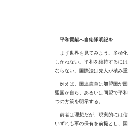
平和貢献へ自衛隊明記を
まず世界を見てみよう。多極化
しかねない。平和を維持するには
ならない。国際法は先人が積み重
例えば、国連憲章は加盟国が国
盟国が自ら、あるいは同盟で平和
つの方策を明示する。
前者は理想だが、現実的には信
いずれも軍の保有を前提とし、国