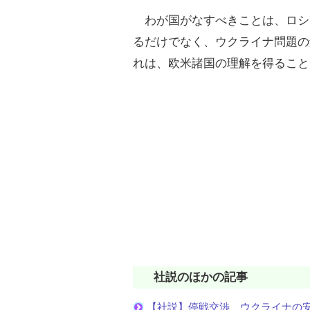
わが国がなすべきことは、ロシ
るだけでなく、ウクライナ問題の
れは、欧米諸国の理解を得ること
社説のほかの記事
【社説】停戦交渉 ウクライナの