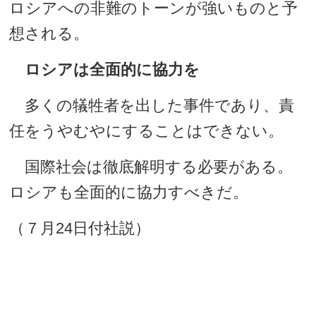
ロシアへの非難のトーンが強いものと予
想される。
ロシアは全面的に協力を
多くの犠牲者を出した事件であり、責
任をうやむやにすることはできない。
国際社会は徹底解明する必要がある。
ロシアも全面的に協力すべきだ。
（７月24日付社説）