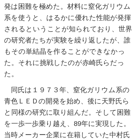
発は困難を極めた。材料に窒化ガリウム
系を使うと、はるかに優れた性能が発揮
されるということが知られており、世界
の研究者たちが実験を繰り返したが、誰
もその単結晶を作ることができなかっ
た。それに挑戦したのが赤崎氏らだっ
た。
同氏は１９７３年、窒化ガリウム系の
青色ＬＥＤの開発を始め、後に天野氏ら
と同様の研究に取り組んだ。そして困難
を一歩一歩乗り越え、89年に実現した。
当時メーカー企業に在籍していた中村氏