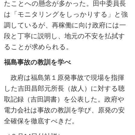
たことへの懸念が多かった。田中委員長
は「モニタリングをしっかりする」と強
調しているが、再稼働に向け政府には一
段と丁寧に説明し、地元の不安を払拭す
ることが求められる。
福島事故の教訓を学べ
政府は福島第１原発事故で現場を指揮
した吉田昌郎元所長（故人）に対する聴
取記録（吉田調書）を公表した。政府や
電力会社は事故の教訓を学び、原発の安
全確保を徹底すべきだ。