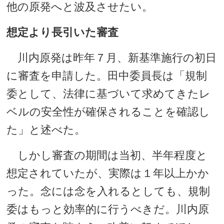
他の原発へと波及させたい。
想定より長引いた審査
川内原発は昨年７月、新基準施行の初日
に審査を申請した。田中委員長は「規制
委として、法律に基づいて求めてきたレ
ベルの安全性が確保されることを確認し
た」と述べた。
しかし審査の期間は当初、半年程度と
想定されていたが、実際は１年以上かか
った。念には念を入れるとしても、規制
委はもっと効率的に行うべきだ。川内原